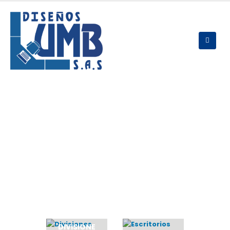
DIVISIONE