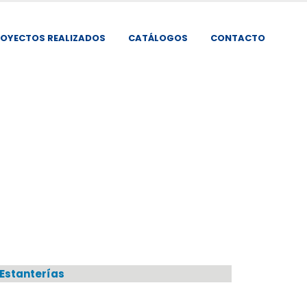
OYECTOS REALIZADOS
CATÁLOGOS
CONTACTO
ESTANTERÍAS